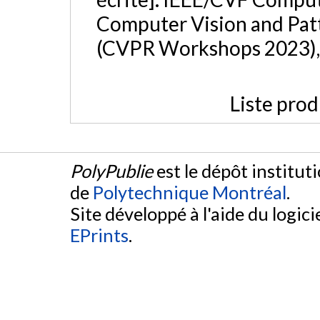
Computer Vision and Pat
(CVPR Workshops 2023), 
Liste prod
PolyPublie
est le dépôt institut
de
Polytechnique Montréal
.
Site développé à l'aide du logicie
EPrints
.