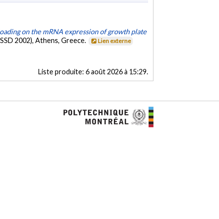
 loading on the mRNA expression of growth plate
IRSSD 2002), Athens, Greece.
Lien externe
Liste produite:
6 août 2026 à 15:29
.