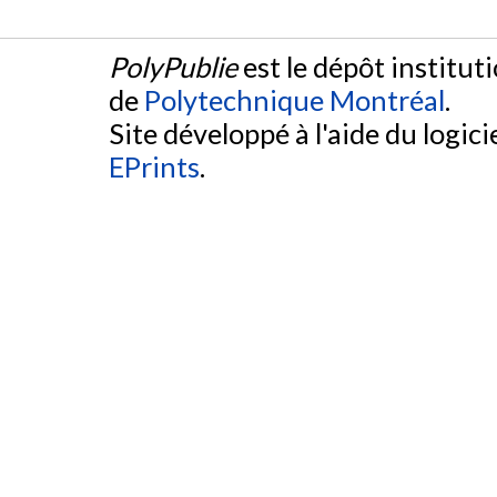
PolyPublie
est le dépôt institut
de
Polytechnique Montréal
.
Site développé à l'aide du logicie
EPrints
.