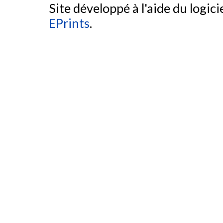
Site développé à l'aide du logicie
EPrints
.