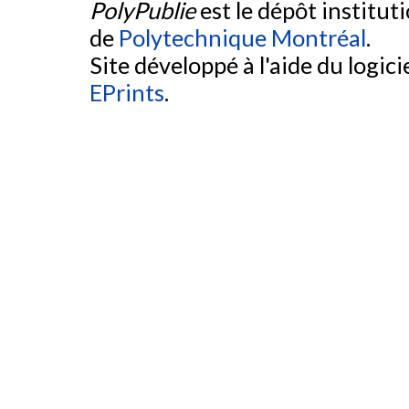
PolyPublie
est le dépôt institut
de
Polytechnique Montréal
.
Site développé à l'aide du logicie
EPrints
.