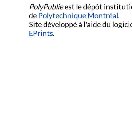
PolyPublie
est le dépôt institut
de
Polytechnique Montréal
.
Site développé à l'aide du logicie
EPrints
.