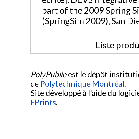
part of the 2009 Spring 
(SpringSim 2009), San Die
Liste produ
PolyPublie
est le dépôt institut
de
Polytechnique Montréal
.
Site développé à l'aide du logicie
EPrints
.