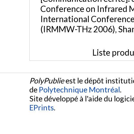
Conference on Infrared 
International Conference
(IRMMW-THz 2006), Shan
Liste produ
PolyPublie
est le dépôt institut
de
Polytechnique Montréal
.
Site développé à l'aide du logicie
EPrints
.