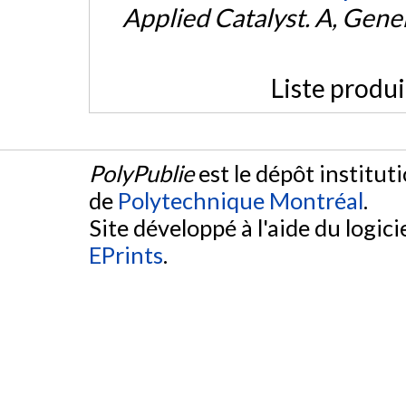
Applied Catalyst. A, Gene
Liste produ
PolyPublie
est le dépôt institut
de
Polytechnique Montréal
.
Site développé à l'aide du logicie
EPrints
.