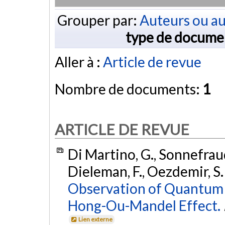
Grouper par:
Auteurs ou au
type de docume
Aller à :
Article de revue
Nombre de documents:
1
ARTICLE DE REVUE
Di Martino, G., Sonnefraud
Dieleman, F., Oezdemir, S. K
Observation of Quantum 
Hong-Ou-Mandel Effect.
Lien externe