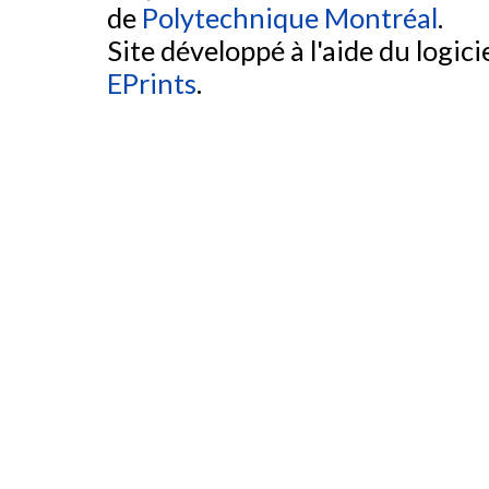
de
Polytechnique Montréal
.
Site développé à l'aide du logicie
EPrints
.