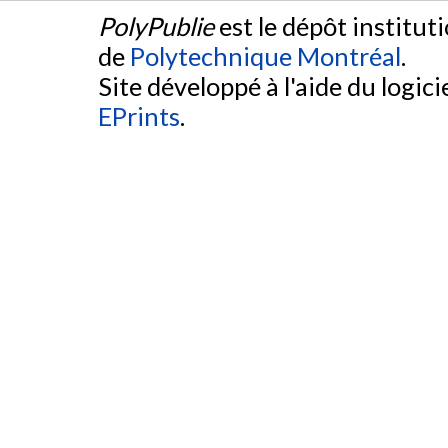
PolyPublie
est le dépôt institut
de
Polytechnique Montréal
.
Site développé à l'aide du logicie
EPrints
.