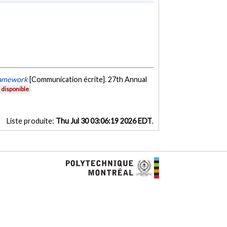
framework
[Communication écrite]. 27th Annual
disponible
Liste produite:
Thu Jul 30 03:06:19 2026 EDT
.