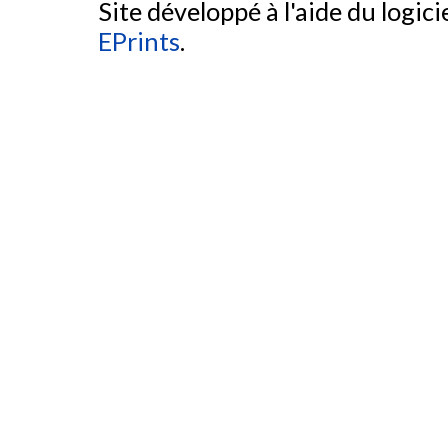
Site développé à l'aide du logicie
EPrints
.