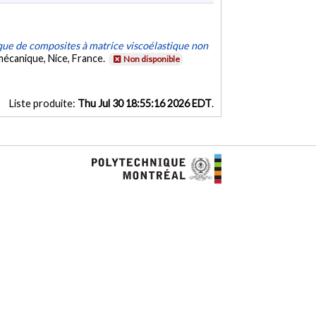
e de composites à matrice viscoélastique non
mécanique, Nice, France.
Non disponible
Liste produite:
Thu Jul 30 18:55:16 2026 EDT
.