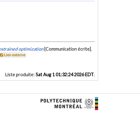
strained optimization
[Communication écrite].
Lien externe
Liste produite:
Sat Aug 1 01:32:24 2026 EDT
.