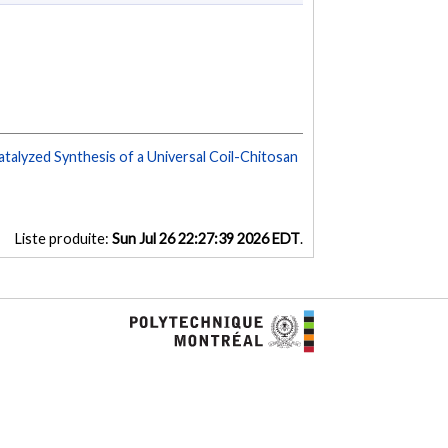
talyzed Synthesis of a Universal Coil-Chitosan
Liste produite:
Sun Jul 26 22:27:39 2026 EDT
.