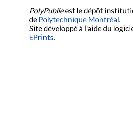
PolyPublie
est le dépôt institut
de
Polytechnique Montréal
.
Site développé à l'aide du logicie
EPrints
.