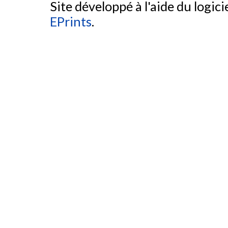
Site développé à l'aide du logicie
EPrints
.