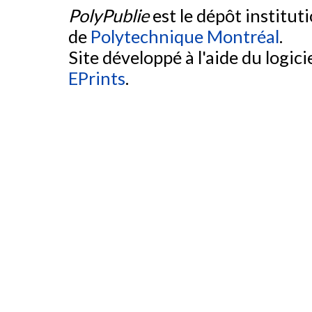
PolyPublie
est le dépôt institut
de
Polytechnique Montréal
.
Site développé à l'aide du logicie
EPrints
.