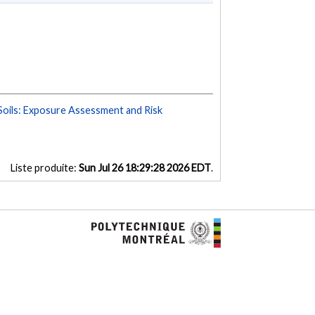
Soils: Exposure Assessment and Risk
Liste produite:
Sun Jul 26 18:29:28 2026 EDT
.