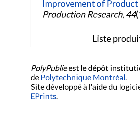
Improvement of Product 
Production Research
,
44
(
Liste produi
PolyPublie
est le dépôt institut
de
Polytechnique Montréal
.
Site développé à l'aide du logicie
EPrints
.