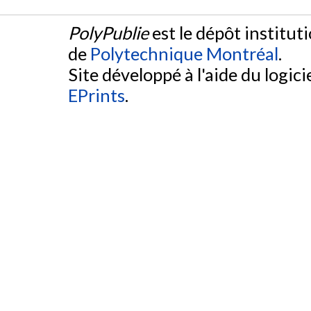
PolyPublie
est le dépôt institut
de
Polytechnique Montréal
.
Site développé à l'aide du logicie
EPrints
.