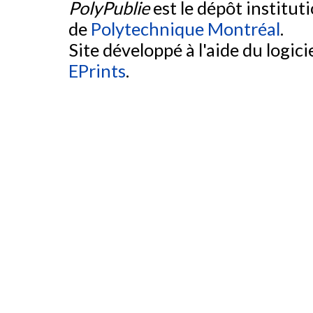
PolyPublie
est le dépôt institut
de
Polytechnique Montréal
.
Site développé à l'aide du logicie
EPrints
.