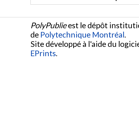
PolyPublie
est le dépôt institut
de
Polytechnique Montréal
.
Site développé à l'aide du logicie
EPrints
.