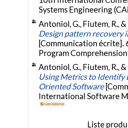
Systems Engineering (CAiS
Antoniol, G., Fiutem, R., &
Design pattern recovery i
[Communication écrite]. 
Program Comprehension (I
Antoniol, G., Fiutem, R., 
Using Metrics to Identify 
Oriented Software
[Commu
International Software 
Lien externe
Liste produ