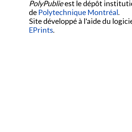
PolyPublie
est le dépôt institut
de
Polytechnique Montréal
.
Site développé à l'aide du logicie
EPrints
.