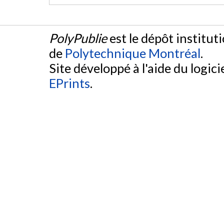
PolyPublie
est le dépôt institut
de
Polytechnique Montréal
.
Site développé à l'aide du logicie
EPrints
.