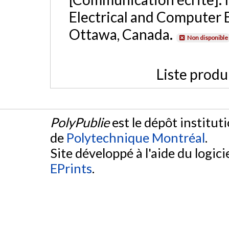
Electrical and Computer 
Ottawa, Canada.
Non disponible
Liste produ
PolyPublie
est le dépôt institut
de
Polytechnique Montréal
.
Site développé à l'aide du logicie
EPrints
.