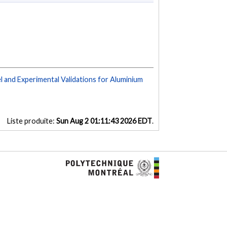
l and Experimental Validations for Aluminium
Liste produite:
Sun Aug 2 01:11:43 2026 EDT
.