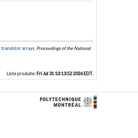
 transistor arrays.
Proceedings of the National
Liste produite:
Fri Jul 31 10:13:52 2026 EDT
.