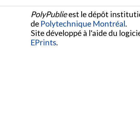
PolyPublie
est le dépôt institut
de
Polytechnique Montréal
.
Site développé à l'aide du logicie
EPrints
.