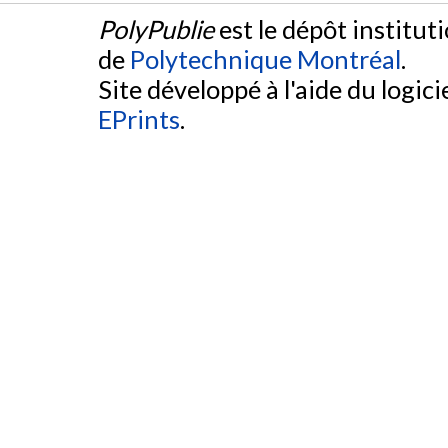
PolyPublie
est le dépôt institut
de
Polytechnique Montréal
.
Site développé à l'aide du logicie
EPrints
.