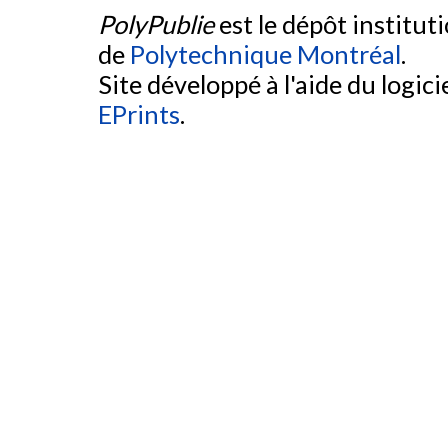
PolyPublie
est le dépôt institut
de
Polytechnique Montréal
.
Site développé à l'aide du logicie
EPrints
.