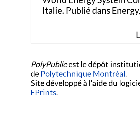
Italie. Publié dans Energy
L
PolyPublie
est le dépôt institut
de
Polytechnique Montréal
.
Site développé à l'aide du logicie
EPrints
.