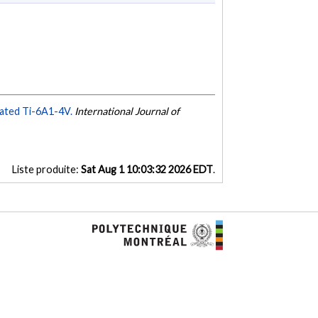
cated Ti-6A1-4V.
International Journal of
Liste produite:
Sat Aug 1 10:03:32 2026 EDT
.