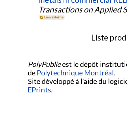
Transactions on Applied 
Lien externe
Liste prod
PolyPublie
est le dépôt institut
de
Polytechnique Montréal
.
Site développé à l'aide du logicie
EPrints
.