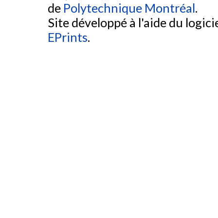
de
Polytechnique Montréal
.
Site développé à l'aide du logicie
EPrints
.