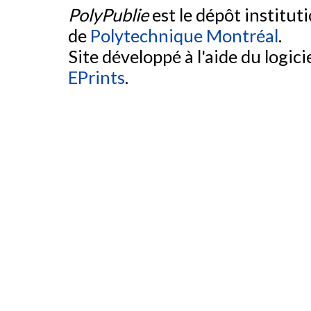
PolyPublie
est le dépôt institut
de
Polytechnique Montréal
.
Site développé à l'aide du logicie
EPrints
.