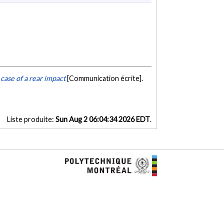
case of a rear impact
[Communication écrite].
Liste produite:
Sun Aug 2 06:04:34 2026 EDT
.