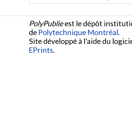
PolyPublie
est le dépôt institut
de
Polytechnique Montréal
.
Site développé à l'aide du logicie
EPrints
.