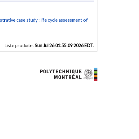
ustrative case study : life cycle assessment of
Liste produite:
Sun Jul 26 01:55:09 2026 EDT
.