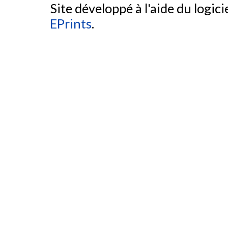
Site développé à l'aide du logicie
EPrints
.