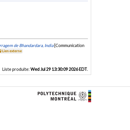
barragem de Bhandardara, India
[Communication
Lien externe
Liste produite:
Wed Jul 29 13:30:09 2026 EDT
.