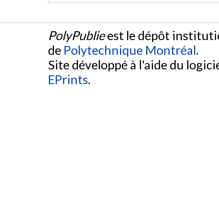
PolyPublie
est le dépôt institut
de
Polytechnique Montréal
.
Site développé à l'aide du logicie
EPrints
.