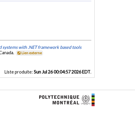
 systems with .NET framework based tools
 Canada.
Lien externe
Liste produite:
Sun Jul 26 00:04:57 2026 EDT
.