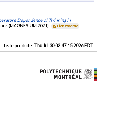
mperature Dependence of Twinning in
cations (MAGNESIUM 2021).
Lien externe
Liste produite:
Thu Jul 30 02:47:15 2026 EDT
.