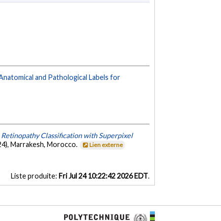
tomical and Pathological Labels for
Retinopathy Classification with Superpixel
24), Marrakesh, Morocco.
Lien externe
Liste produite:
Fri Jul 24 10:22:42 2026 EDT
.