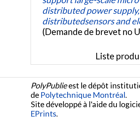
distributed power supply,
distributedsensors and ele
(Demande de brevet no 
Liste produ
PolyPublie
est le dépôt institut
de
Polytechnique Montréal
.
Site développé à l'aide du logicie
EPrints
.