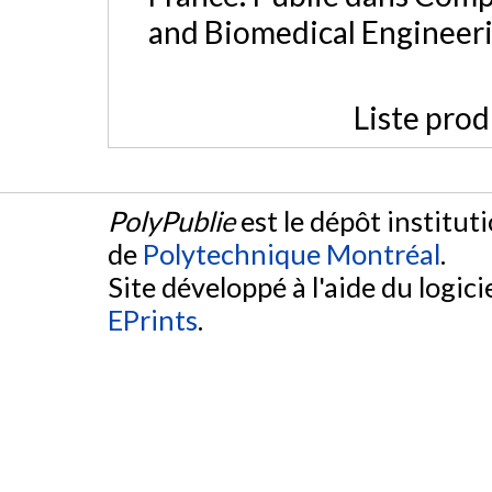
and Biomedical Engineeri
Liste prod
PolyPublie
est le dépôt institut
de
Polytechnique Montréal
.
Site développé à l'aide du logicie
EPrints
.