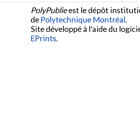
PolyPublie
est le dépôt institut
de
Polytechnique Montréal
.
Site développé à l'aide du logicie
EPrints
.